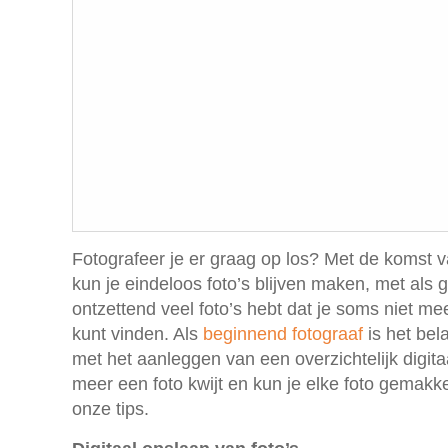
Fotografeer je er graag op los? Met de komst va
kun je eindeloos foto’s blijven maken, met als ge
ontzettend veel foto’s hebt dat je soms niet me
kunt vinden. Als
beginnend fotograaf
is het bela
met het aanleggen van een overzichtelijk digitaa
meer een foto kwijt en kun je elke foto gemakke
onze tips.