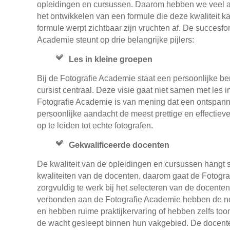
opleidingen en cursussen. Daarom hebben we veel 
het ontwikkelen van een formule die deze kwaliteit 
formule werpt zichtbaar zijn vruchten af. De succesf
Academie steunt op drie belangrijke pijlers:
Les in kleine groepen
Bij de Fotografie Academie staat een persoonlijke b
cursist centraal. Deze visie gaat niet samen met les 
Fotografie Academie is van mening dat een ontspann
persoonlijke aandacht de meest prettige en effectiev
op te leiden tot echte fotografen.
Gekwalificeerde docenten
De kwaliteit van de opleidingen en cursussen hangt s
kwaliteiten van de docenten, daarom gaat de Fotogr
zorgvuldig te werk bij het selecteren van de docenten.
verbonden aan de Fotografie Academie hebben de no
en hebben ruime praktijkervaring of hebben zelfs t
de wacht gesleept binnen hun vakgebied. De docenten