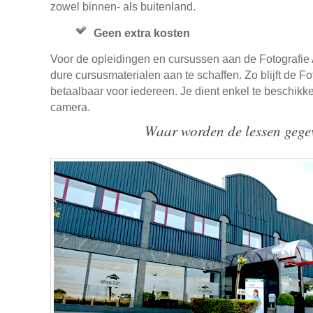
zowel binnen- als buitenland.
Geen extra kosten
Voor de opleidingen en cursussen aan de Fotografie
dure cursusmaterialen aan te schaffen. Zo blijft de F
betaalbaar voor iedereen. Je dient enkel te beschikk
camera.
Waar worden de lessen gege