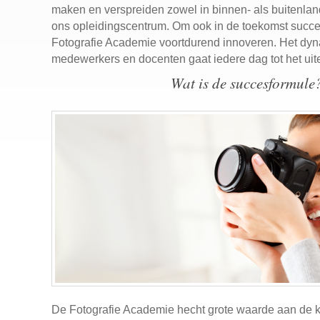
maken en verspreiden zowel in binnen- als buitenl
ons opleidingscentrum. Om ook in de toekomst succes 
Fotografie Academie voortdurend innoveren. Het dy
medewerkers en docenten gaat iedere dag tot het uite
Wat is de succesformule
De Fotografie Academie hecht grote waarde aan de kw