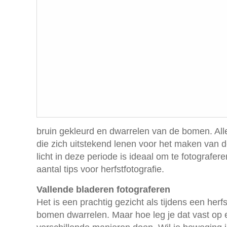
bruin gekleurd en dwarrelen van de bomen. All
die zich uitstekend lenen voor het maken van d
licht in deze periode is ideaal om te fotografer
aantal tips voor herfstfotografie.
Vallende bladeren fotograferen
Het is een prachtig gezicht als tijdens een her
bomen dwarrelen. Maar hoe leg je dat vast op e